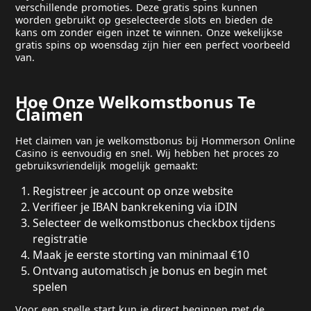
verschillende promoties. Deze gratis spins kunnen
worden gebruikt op geselecteerde slots en bieden de
kans om zonder eigen inzet te winnen. Onze wekelijkse
gratis spins op woensdag zijn hier een perfect voorbeeld
van.
Hoe Onze Welkomstbonus Te
Claimen
Het claimen van je welkomstbonus bij Hommerson Online
Casino is eenvoudig en snel. Wij hebben het proces zo
gebruiksvriendelijk mogelijk gemaakt:
Registreer je account op onze website
Verifieer je IBAN bankrekening via iDIN
Selecteer de welkomstbonus checkbox tijdens
registratie
Maak je eerste storting van minimaal €10
Ontvang automatisch je bonus en begin met
spelen
Voor een snelle start kun je direct beginnen met de