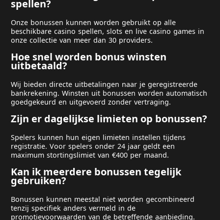
spellen?
Onze bonussen kunnen worden gebruikt op alle
beschikbare casino spellen, slots en live casino games in
onze collectie van meer dan 30 providers.
Hoe snel worden bonus winsten
uitbetaald?
Wij bieden directe uitbetalingen naar je geregistreerde
bankrekening. Winsten uit bonussen worden automatisch
goedgekeurd en uitgevoerd zonder vertraging.
Zijn er dagelijkse limieten op bonussen?
Spelers kunnen hun eigen limieten instellen tijdens
registratie. Voor spelers onder 24 jaar geldt een
maximum stortingslimiet van €400 per maand.
Kan ik meerdere bonussen tegelijk
gebruiken?
Bonussen kunnen meestal niet worden gecombineerd
tenzij specifiek anders vermeld in de
promotievoorwaarden van de betreffende aanbieding.