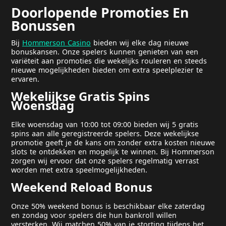
Doorlopende Promoties En
Bonussen
Bij
Hommerson Casino
bieden wij elke dag nieuwe
bonuskansen. Onze spelers kunnen genieten van een
variëteit aan promoties die wekelijks rouleren en steeds
nieuwe mogelijkheden bieden om extra speelplezier te
ervaren.
Wekelijkse Gratis Spins
Woensdag
Elke woensdag van 10:00 tot 09:00 bieden wij 5 gratis
spins aan alle geregistreerde spelers. Deze wekelijkse
promotie geeft je de kans om zonder extra kosten nieuwe
slots te ontdekken en mogelijk te winnen. Bij Hommerson
zorgen wij ervoor dat onze spelers regelmatig verrast
worden met extra speelmogelijkheden.
Weekend Reload Bonus
Onze 50% weekend bonus is beschikbaar elke zaterdag
en zondag voor spelers die hun bankroll willen
versterken. Wij matchen 50% van je storting tijdens het