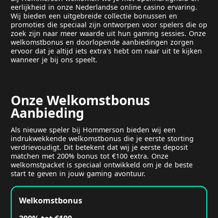
eerlijkheid in onze Nederlandse online casino ervaring.
Wij bieden een uitgebreide collectie bonussen en
promoties die speciaal zijn ontworpen voor spelers die op
zoek zijn naar meer waarde uit hun gaming sessies. Onze
welkomstbonus en doorlopende aanbiedingen zorgen
ervoor dat je altijd iets extra's hebt om naar uit te kijken
wanneer je bij ons speelt.
Onze Welkomstbonus
Aanbieding
Als nieuwe speler bij Hommerson bieden wij een
indrukwekkende welkomstbonus die je eerste storting
verdrievoudigt. Dit betekent dat wij je eerste deposit
matchen met 200% bonus tot €100 extra. Onze
welkomstpacket is speciaal ontwikkeld om je de beste
start te geven in jouw gaming avontuur.
Welkomstbonus