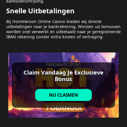
bankoverschrijving.
Snelle Uitbetalingen
Bij Hommerson Online Casino bieden wij directe
uitbetalingen naar je bankrekening. Winsten uit bonussen
worden snel verwerkt en uitbetaald naar je geregistreerde
IBAN rekening zonder extra kosten of vertraging.
Claim Vandaag Je Exclusieve
Bonus
NU CLAIMEN