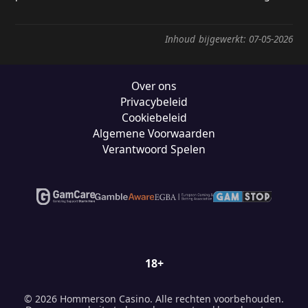
Inhoud bijgewerkt: 07-05-2026
Over ons
Privacybeleid
Cookiebeleid
Algemene Voorwaarden
Verantwoord Spelen
18+
©
2026
Hommerson Casino. Alle rechten voorbehouden.